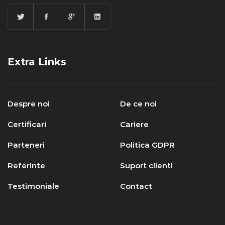
Extra Links
Despre noi
De ce noi
Certificari
Cariere
Parteneri
Politica GDPR
Referinte
Suport clienti
Testimoniale
Contact