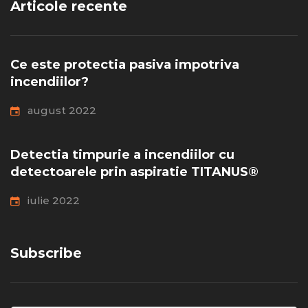
Articole recente
Ce este protectia pasiva impotriva
incendiilor?
august 2022
Detectia timpurie a incendiilor cu
detectoarele prin aspiratie TITANUS®
iulie 2022
Subscribe