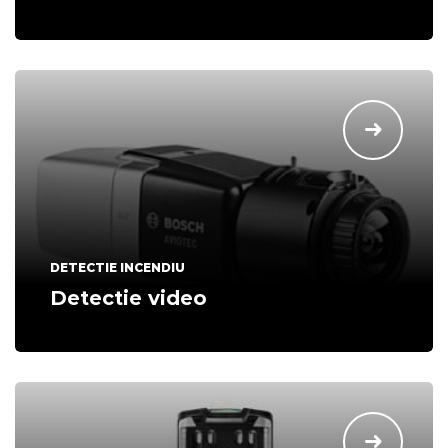
DETECTIE INCENDIU
Detectie video