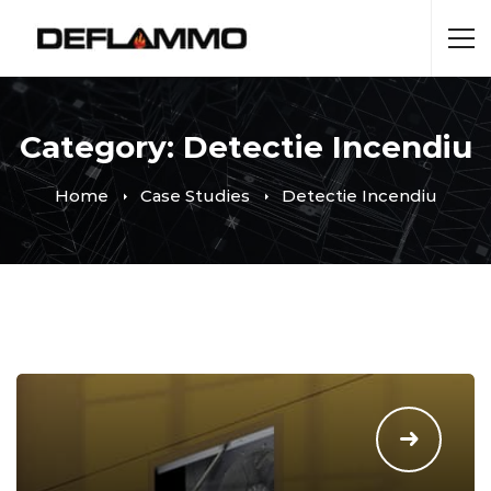
Category: Detectie Incendiu
Home
Case Studies
Detectie Incendiu