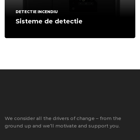
DETECTIE INCENDIU
Sisteme de detectie
We consider all the drivers of change – from the
ground up and we’ll motivate and support you.