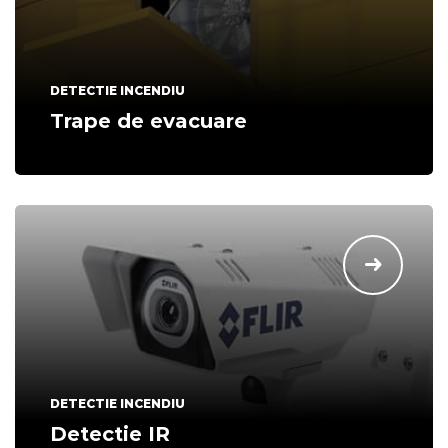
DETECTIE INCENDIU
Trape de evacuare
DETECTIE INCENDIU
Detectie IR