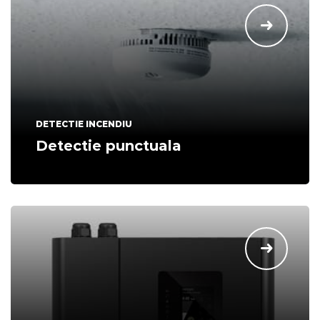
DETECTIE INCENDIU
Detectie punctuala