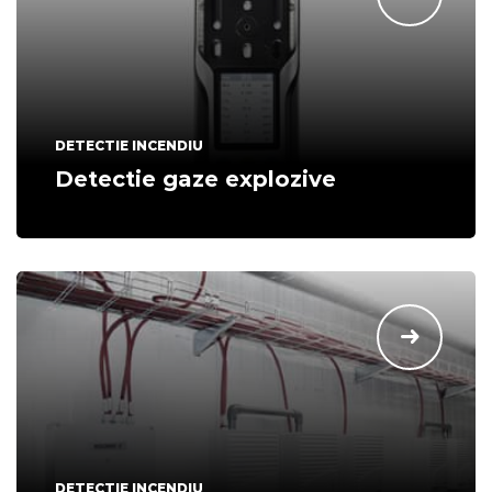
DETECTIE INCENDIU
Detectie gaze explozive
DETECTIE INCENDIU