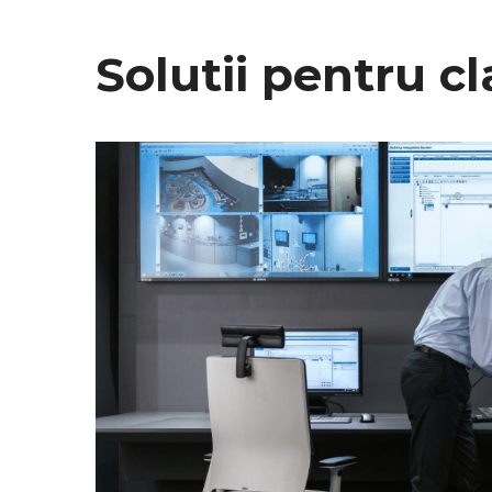
Solutii pentru cl