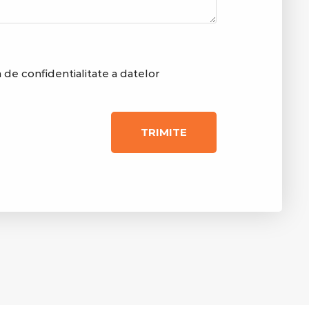
a de confidentialitate a datelor