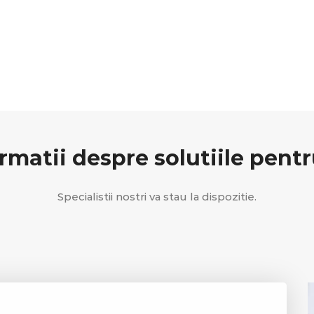
rmatii despre solutiile pentru
Specialistii nostri va stau la dispozitie.