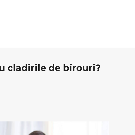
 cladirile de birouri?