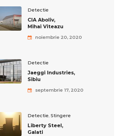
Detectie
CIA Aboliv,
Mihai Viteazu
noiembrie 20, 2020
Detectie
Jaeggi Industries,
Sibiu
septembrie 17, 2020
Detectie
,
Stingere
Liberty Steel,
Galati