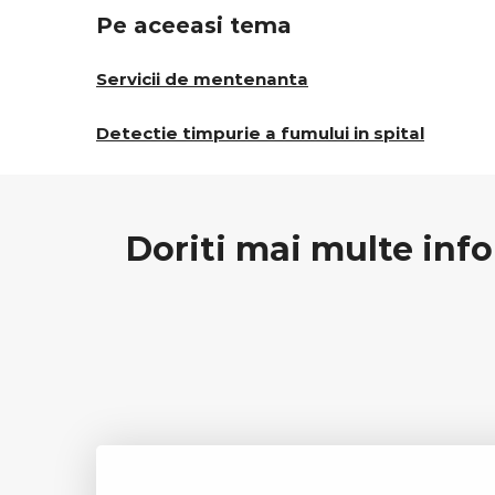
Pe aceeasi tema
Servicii de mentenanta
Detectie timpurie a fumului in spital
Doriti mai multe info