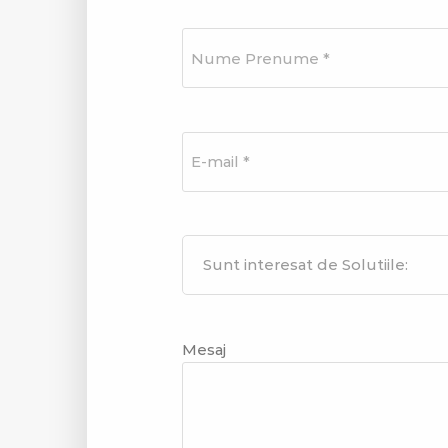
Mesaj