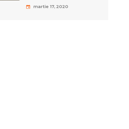
martie 17, 2020