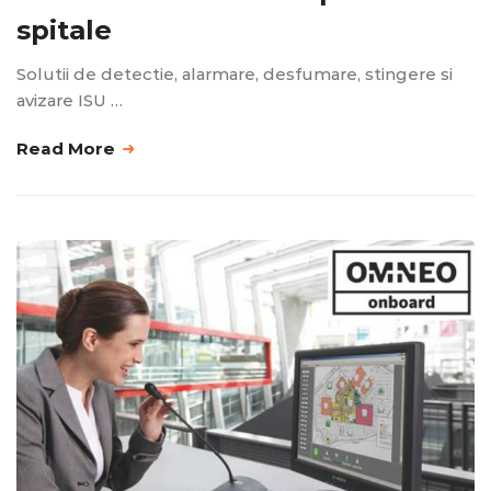
spitale
Solutii de detectie, alarmare, desfumare, stingere si
avizare ISU …
Read More