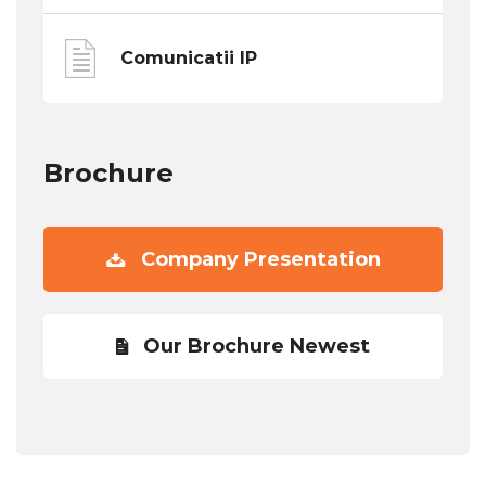
Comunicatii IP
Brochure
Company Presentation
Our Brochure Newest