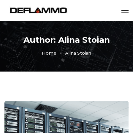
Author:
Alina Stoian
Home
Alina Stoian