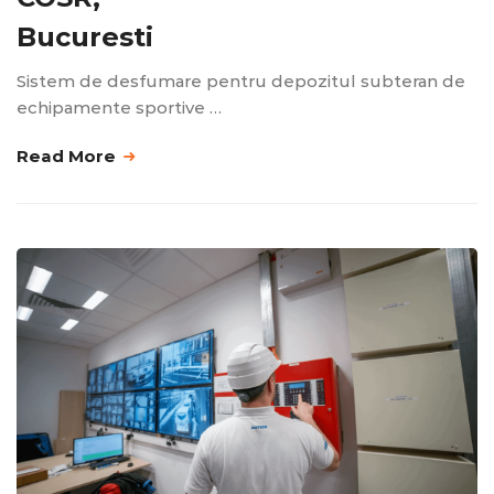
Bucuresti
Sistem de desfumare pentru depozitul subteran de
echipamente sportive …
Read More