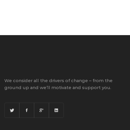
We consider all the drivers of change – from the
ground up and we’ll motivate and support you.