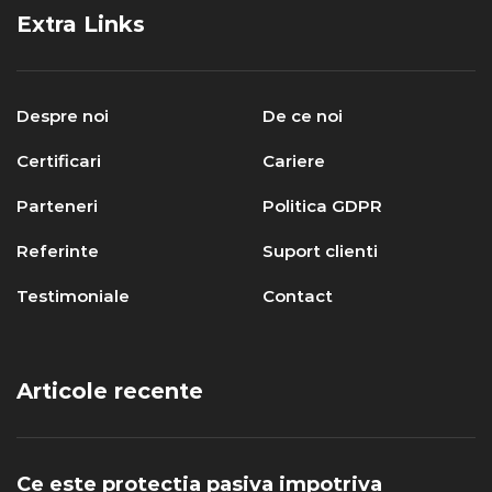
Extra Links
Despre noi
De ce noi
Certificari
Cariere
Parteneri
Politica GDPR
Referinte
Suport clienti
Testimoniale
Contact
Articole recente
Ce este protectia pasiva impotriva