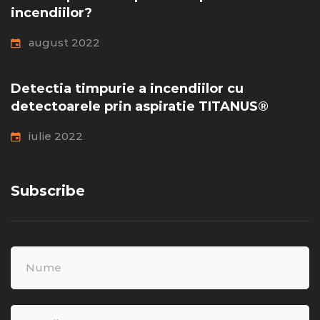
incendiilor?
august 2022
Detectia timpurie a incendiilor cu
detectoarele prin aspiratie TITANUS®
iulie 2022
Subscribe